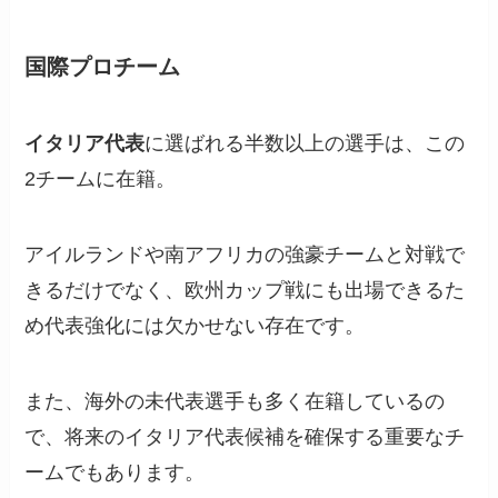
国際プロチーム
イタリア代表
に選ばれる半数以上の選手は、この
2チームに在籍。
アイルランドや南アフリカの強豪チームと対戦で
きるだけでなく、欧州カップ戦にも出場できるた
め代表強化には欠かせない存在です。
また、海外の未代表選手も多く在籍しているの
で、将来のイタリア代表候補を確保する重要なチ
ームでもあります。