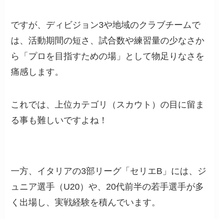
ですが、ディビジョン3や地域のクラブチームで
は、活動期間の短さ、試合数や練習量の少なさか
ら「プロを目指すための場」として物足りなさを
痛感します。
これでは、上位カテゴリ（スカウト）の目に留ま
る事も難しいですよね！
一方、イタリアの3部リーグ「セリエB」には、ジ
ュニア選手（U20）や、20代前半の若手選手が多
く出場し、実戦経験を積んでいます。