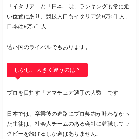
「イタリア」と「日本」は、ランキングも常に近
い位置にあり、競技人口もイタリア約9万6千人、
日本は9万5千人。
遠い国のライバルでもあります。
しかし、大きく違うのは？
プロを目指す「アマチュア選手の人数」です。
日本では、卒業後の進路にプロ契約が叶わなかっ
た生徒は、社会人チームのある会社に就職してラ
グビーを続けるしか道はありません。