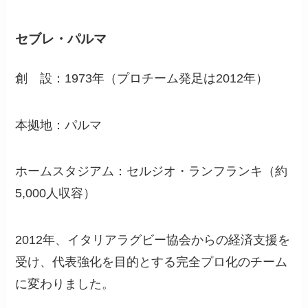
セブレ・パルマ
創 設：1973年（プロチーム発足は2012年）
本拠地：パルマ
ホームスタジアム：セルジオ・ランフランキ（約
5,000人収容）
2012年、イタリアラグビー協会からの経済支援を
受け、代表強化を目的とする完全プロ化のチーム
に変わりました。