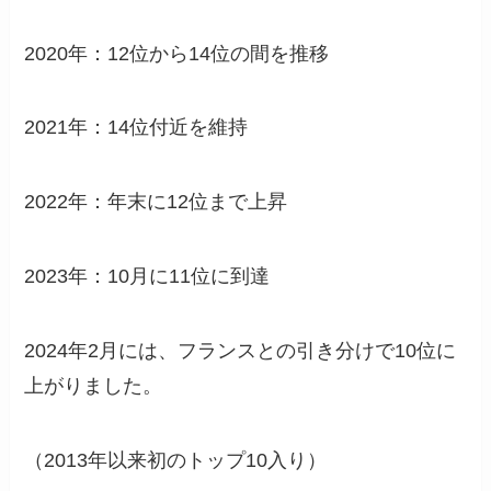
2020年：12位から14位の間を推移
2021年：14位付近を維持
2022年：年末に12位まで上昇
2023年：10月に11位に到達
2024年2月には、フランスとの引き分けで10位に
上がりました。
（2013年以来初のトップ10入り）