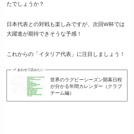
たでしょうか？
日本代表との対戦も楽しみですが、次回W杯では
大躍進が期待できそうな予感！
これからの「イタリア代表」に注目しましょう！
あわせて読みたい
世界のラグビーシーズン開幕日程
が分かる年間カレンダー（クラブ
チーム編）