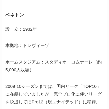
ベネトン
設 立：1932年
本拠地：トレヴィーゾ
ホームスタジアム：スタディオ・コムナーレ（約
5,000人収容）
2009-10シーズンまでは、国内リーグ「TOP10」
に在籍していましたが、完全プロ化に伴いリーグ
を脱退して旧Pro12（現ユナイテッド）に移籍。