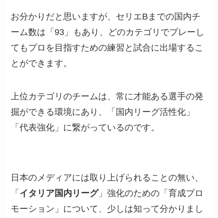
お分かりだと思いますが、セリエBまでの国内チ
ーム数は「93」もあり、どのカテゴリでプレーし
てもプロを目指すための練習と試合に出場するこ
とができます。
上位カテゴリのチームは、常に才能ある選手の発
掘ができる環境にあり、「国内リーグ活性化」
「代表強化」に繋がっているのです。
日本のメディアには取り上げられることの無い、
「
イタリア国内リーグ
」強化のための「育成プロ
モーション」について、少しは知って分かりまし