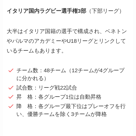
イタリア国内ラグビー選手権3部
（下部リーグ）
大半はイタリア国籍の選手で構成され、ベネトン
やパルマのアカデミーやU18リーグとリンクして
いるチームもあります。
チーム数：48チーム（12チームが4グループ
に分かれる）
試合数：リーグ戦22試合
昇 格：各グループ1位は自動昇格
降 格：各グループ最下位はプレーオフを行
い、優勝チームを除く3チームが降格