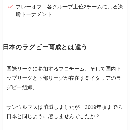
プレーオフ：各グループ上位2チームによる決
勝トーナメント
日本のラグビー育成とは違う
国際リーグに参加するプロチーム、そして国内ト
ップリーグと下部リーグが存在するイタリアのラ
グビー組織。
サンウルブズは消滅しましたが、2019年頃までの
日本と同じように感じませんでしたか？