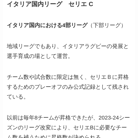
イタリア国内リーグ セリエ C
イタリア国内における4部リーグ
（下部リーグ）
地域リーグでもあり、イタリアラグビーの発展と
選手育成の場として運営。
チーム数や試合数に限定は無く、セリエＢに昇格
するためのプレーオフのみ公式記録として残され
ている。
以前は毎年8チームが昇格できたが、2023-24シー
ズンのリーグ改変により、セリエBに必要なチー
ム数を補うために昇格数が決められる。