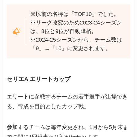
※以前の名称は「TOP10」でした。
※リーグ改変のため2023-24シーズン
は、8位と9位が自動降格。
※2024-25シーズンから、チーム数は
「9」→「10」に変更されます。
セリエA エリートカップ
エリートに参戦するチームの若手選手が出場でき
る、育成を目的としたカップ戦。
参加するチームは毎年変更され、1月から5月末ま
での間に1回総当たり戦が行われます。