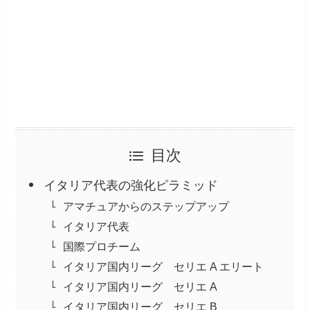
目次
イタリア代表の強化ピラミッド
アマチュアからのステップアップ
イタリア代表
国際プロチーム
イタリア国内リーグ セリエ A エリート
イタリア国内リーグ セリエ A
イタリア国内リーグ セリエ B