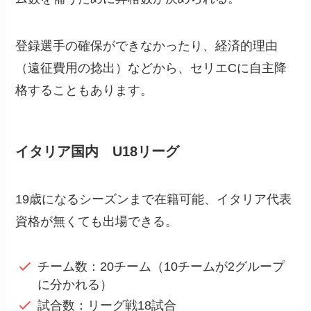
登録選手の確保ができなかったり、経済的理由
（遠征費用の捻出）などから、セリエCに自主降
格することもあります。
イタリア国内 U18リーグ
19歳になるシーズンまで在籍可能、イタリア代表
資格が無くても出場できる。
チーム数：20チーム（10チームが2グループ
に分かれる）
試合数：リーグ戦18試合