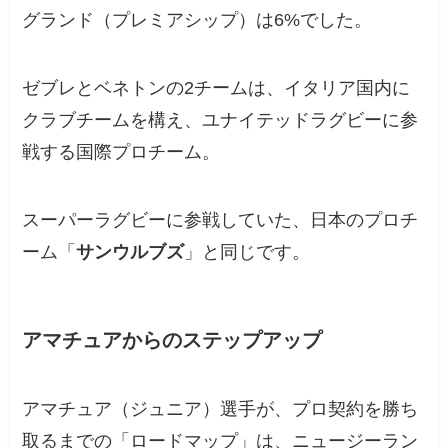
グランド（プレミアシップ）は6%でした。
ゼブレとベネトンの2チームは、イタリア国内に
クラブチームを構え、ユナイテッドラグビーに参
戦する国際プロチーム。
スーパーラグビーに参戦していた、日本のプロチ
ーム「
サンウルブズ
」と同じです。
アマチュアからのステップアップ
アマチュア（ジュニア）選手が、プロ契約を勝ち
取るまでの「ロードマップ」は、ニュージーラン