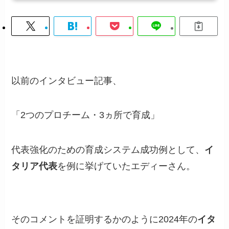
以前のインタビュー記事、
「2つのプロチーム・3ヵ所で育成」
代表強化のための育成システム成功例として、
イ
タリア代表
を例に挙げていたエディーさん。
そのコメントを証明するかのように2024年の
イタ