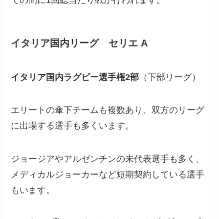
イタリア国内リーグ セリエ A
イタリア国内ラグビー選手権2部
（下部リーグ）
エリートの傘下チームも複数あり、双方のリーグ
に出場する選手も多くいます。
ジョージアやアルゼンチンの未代表選手も多く、
メディカルジョーカーなど短期契約している選手
もいます。