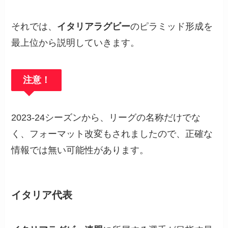
それでは、
イタリアラグビー
のピラミッド形成を
最上位から説明していきます。
注意！
2023-24シーズンから、リーグの名称だけでな
く、フォーマット改変もされましたので、正確な
情報では無い可能性があります。
イタリア代表