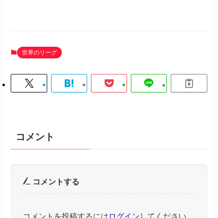
世界のリーグ
コメント
コメントする
コメントを投稿するには
ログイン
してください。