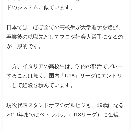
ドのシステムに似ています。
日本では、ほぼ全ての高校生が大学進学を選び、
卒業後の就職先としてプロや社会人選手になるの
が一般的です。
一方、イタリアの高校生は、学内の部活でプレー
することは無く、国内「U18」リーグにエントリ
ーして経験を積んでいます。
現役代表スタンドオフのガルビジも、19歳になる
2019年まではペトラルカ（U18リーグ）に在籍。