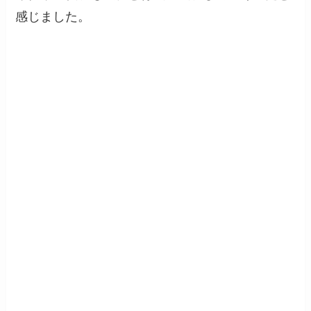
感じました。