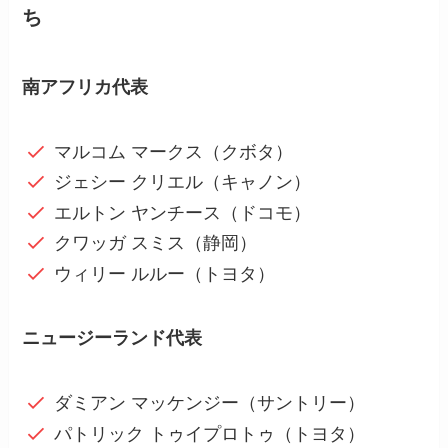
ち
南アフリカ代表
マルコム マークス（クボタ）
ジェシー クリエル（キャノン）
エルトン ヤンチース（ドコモ）
クワッガ スミス（静岡）
ウィリー ルルー（トヨタ）
ニュージーランド代表
ダミアン マッケンジー（サントリー）
パトリック トゥイプロトゥ（トヨタ）