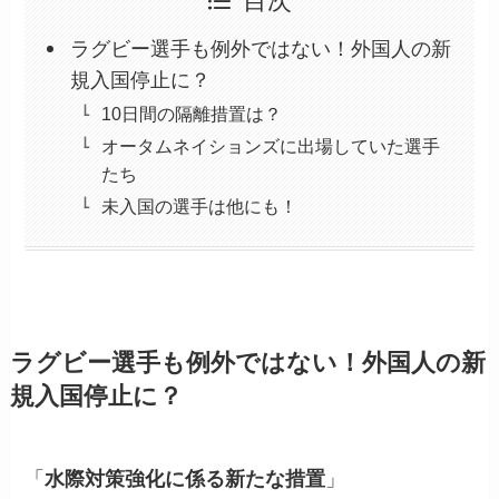
目次
ラグビー選手も例外ではない！外国人の新
規入国停止に？
10日間の隔離措置は？
オータムネイションズに出場していた選手
たち
未入国の選手は他にも！
ラグビー選手も例外ではない！外国人の新
規入国停止に？
「
水際対策強化に係る新たな措置
」