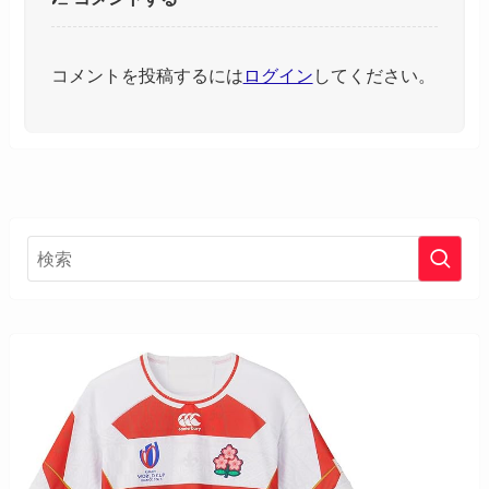
コメントを投稿するには
ログイン
してください。