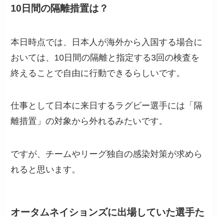
10日間の隔離措置は？
本日時点では、日本人が海外から入国する場合に
おいては、10日間の隔離と指定する3回の検査を
終えることで自由に行動できるらしいです。
仕事として日本に来日するラグビー選手には「隔
離措置」の対象から外れるみたいです。
ですが、チームやリーグ独自の感染対策が求めら
れると思います。
オータムネイションズに出場していた選手た