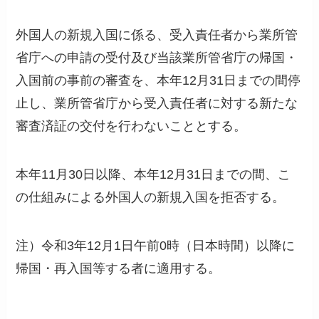
外国人の新規入国に係る、受入責任者から業所管
省庁への申請の受付及び当該業所管省庁の帰国・
入国前の事前の審査を、本年12月31日までの間停
止し、業所管省庁から受入責任者に対する新たな
審査済証の交付を行わないこととする。
本年11月30日以降、本年12月31日までの間、こ
の仕組みによる外国人の新規入国を拒否する。
注）令和3年12月1日午前0時（日本時間）以降に
帰国・再入国等する者に適用する。