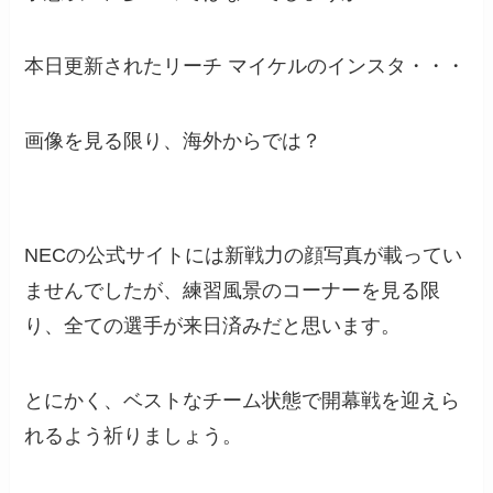
本日更新されたリーチ マイケルのインスタ・・・
画像を見る限り、海外からでは？
NECの公式サイトには新戦力の顔写真が載ってい
ませんでしたが、練習風景のコーナーを見る限
り、全ての選手が来日済みだと思います。
とにかく、ベストなチーム状態で開幕戦を迎えら
れるよう祈りましょう。