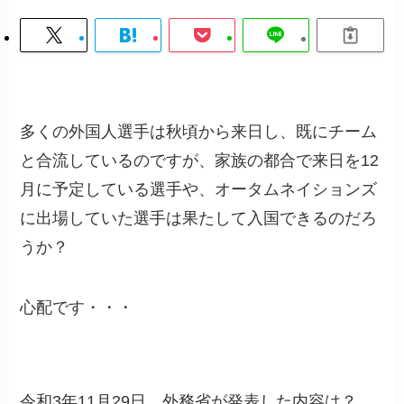
多くの外国人選手は秋頃から来日し、既にチーム
と合流しているのですが、家族の都合で来日を12
月に予定している選手や、オータムネイションズ
に出場していた選手は果たして入国できるのだろ
うか？
心配です・・・
令和3年11月29日、外務省が発表した内容は？