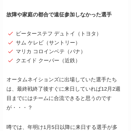
故障や家庭の都合で遠征参加しなかった選手
ピーターステフ デュトイ（トヨタ）
サム ケレビ（サントリー）
マリカ コロインベテ（パナ）
クエイド クーパー（近鉄）
オータムネイションズに出場していた選手たち
は、最終戦終了後すぐに来日していれば12月2週
目までにはチームに合流できると思うのです
が・・・？
噂では、年明け1月5日以降に来日する選手が多