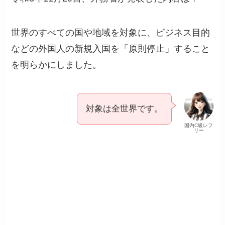
世界のすべての国や地域を対象に、ビジネス目的
などの外国人の新規入国を「原則停止」すること
を明らかにしました。
対象は全世界です。
国内C級レフ
リー