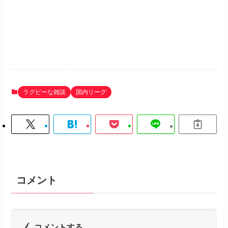
ラグビーな雑談
国内リーグ
コメント
コメントする