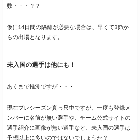
数・・・？？
仮に14日間の隔離が必要な場合は、早くて3節か
らの出場となります。
未入国の選手は他にも！
あくまで推測ですが・・・
現在プレシーズン真っ只中ですが、一度も登録メ
ンバーに名前が無い選手や、チーム公式サイトの
選手紹介に画像が無い選手など、未入国の選手は
予想以上に多いのではないでしょうか？