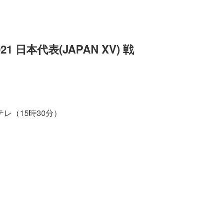
日本代表(JAPAN XV) 戦
）
テレ（15時30分）