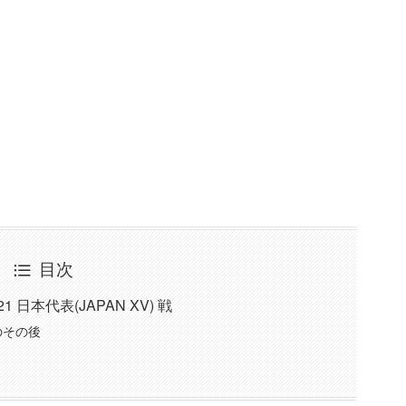
目次
日本代表(JAPAN XV) 戦
のその後