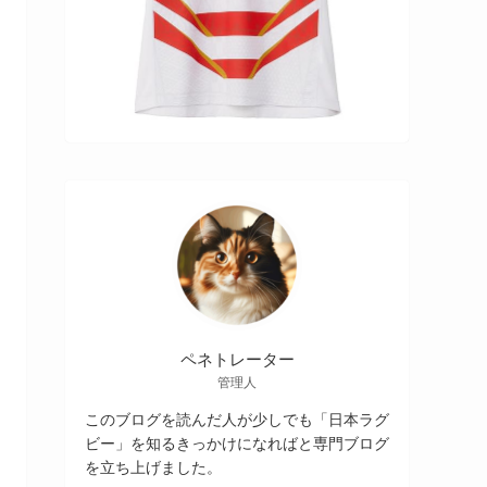
ペネトレーター
管理人
このブログを読んだ人が少しでも「日本ラグ
ビー」を知るきっかけになればと専門ブログ
を立ち上げました。