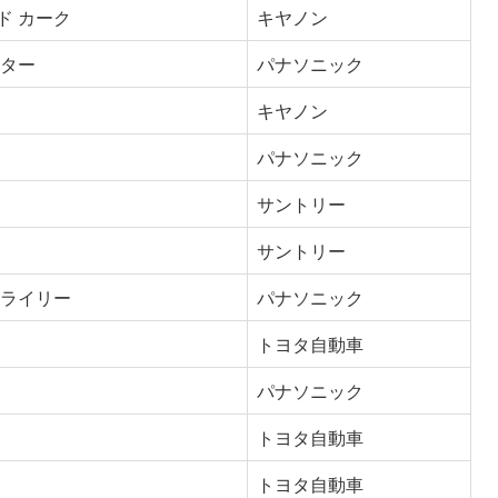
ド カーク
キヤノン
ンター
パナソニック
キヤノン
パナソニック
サントリー
サントリー
 ライリー
パナソニック
トヨタ自動車
パナソニック
トヨタ自動車
トヨタ自動車